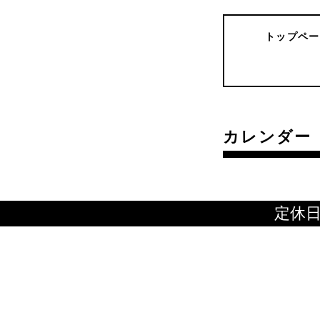
トップペー
カレンダー
定休