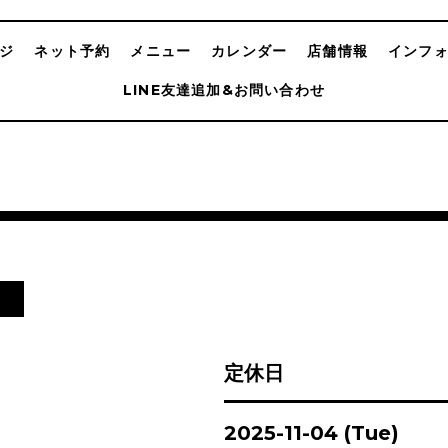
ジ
ネット予約
メニュー
カレンダー
店舗情報
インフ
LINE友達追加&お問い合わせ
日
定休日
2025-11-04 (Tue)