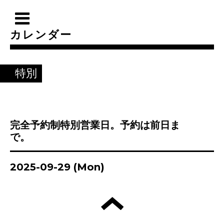
カレンダー
特別
完全予約制特別営業日。予約は前日ま
で。
2025-09-29 (Mon)