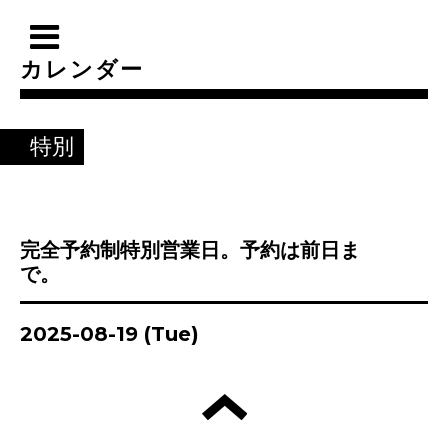
カレンダー
特別
完全予約制特別営業日。予約は前日ま
で。
2025-08-19 (Tue)