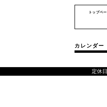
トップペー
カレンダー
定休