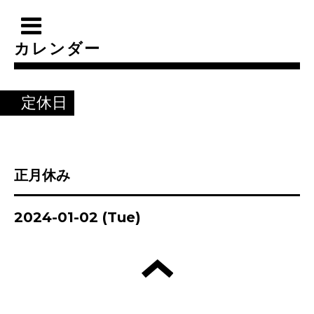
カレンダー
定休日
正月休み
2024-01-02 (Tue)