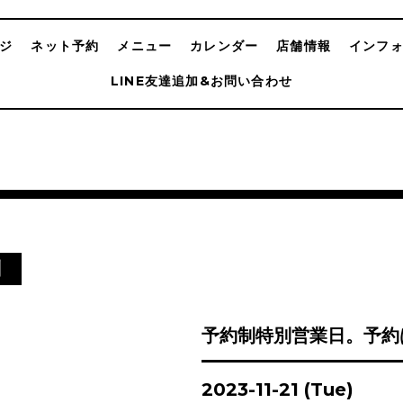
ジ
ネット予約
メニュー
カレンダー
店舗情報
インフ
LINE友達追加&お問い合わせ
別
予約制特別営業日。予約
2023-11-21 (Tue)