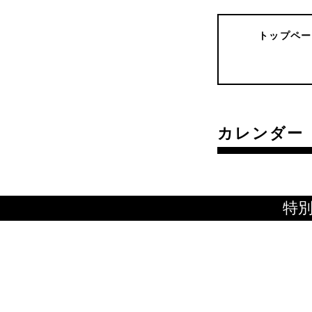
トップペー
カレンダー
特