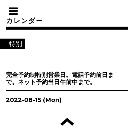
カレンダー
特別
完全予約制特別営業日。電話予約前日ま
で。ネット予約当日午前中まで。
2022-08-15 (Mon)