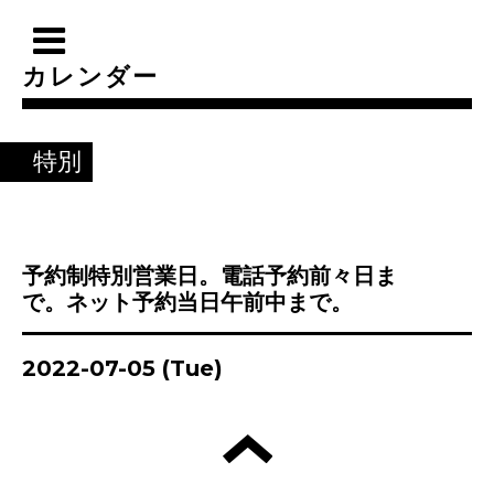
カレンダー
特別
予約制特別営業日。電話予約前々日ま
で。ネット予約当日午前中まで。
2022-07-05 (Tue)