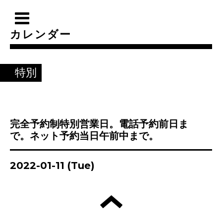
カレンダー
特別
完全予約制特別営業日。電話予約前日ま
で。ネット予約当日午前中まで。
2022-01-11 (Tue)