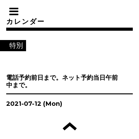
カレンダー
特別
電話予約前日まで。ネット予約当日午前
中まで。
2021-07-12 (Mon)