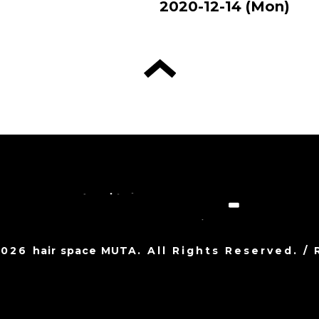
2020-12-14 (Mon)
2026
hair space MUTA
. All Rights Reserved.
/