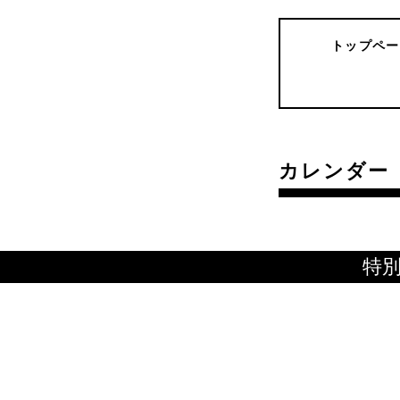
トップペー
カレンダー
特