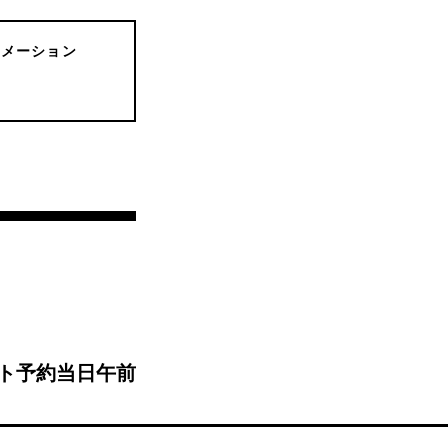
ォメーション
ト予約当日午前