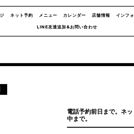
ジ
ネット予約
メニュー
カレンダー
店舗情報
インフ
LINE友達追加&お問い合わせ
別
電話予約前日まで。ネッ
中まで。