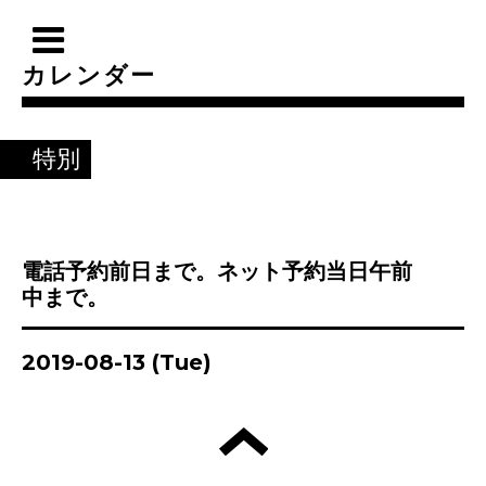
カレンダー
特別
電話予約前日まで。ネット予約当日午前
中まで。
2019-08-13 (Tue)