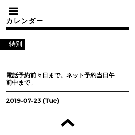
カレンダー
特別
電話予約前々日まで。ネット予約当日午
前中まで。
2019-07-23 (Tue)