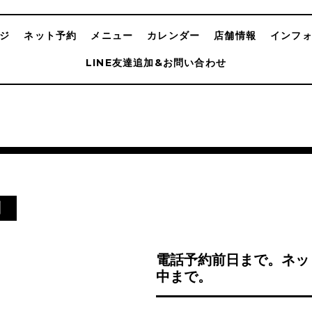
ジ
ネット予約
メニュー
カレンダー
店舗情報
インフ
LINE友達追加&お問い合わせ
別
電話予約前日まで。ネッ
中まで。