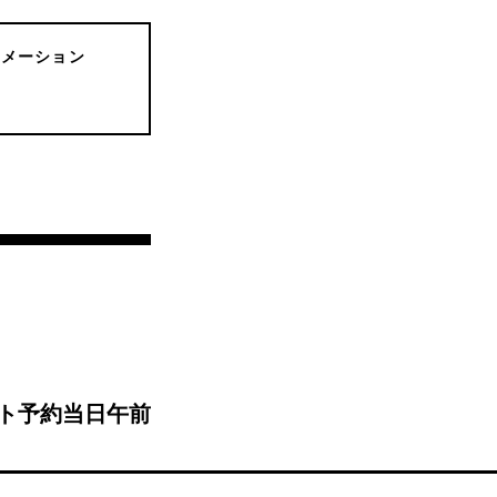
ォメーション
ト予約当日午前