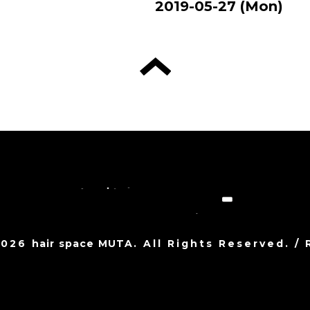
2019-05-27 (Mon)
2026
hair space MUTA
. All Rights Reserved.
/