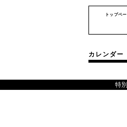
トップペー
カレンダー
特