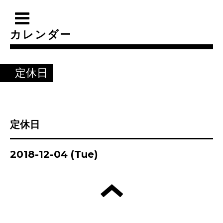
カレンダー
定休日
定休日
2018-12-04 (Tue)