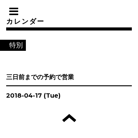
カレンダー
特別
三日前までの予約で営業
2018-04-17 (Tue)