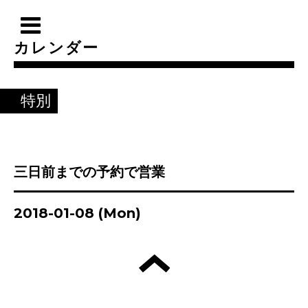
カレンダー
特別
三日前までの予約で営業
2018-01-08 (Mon)