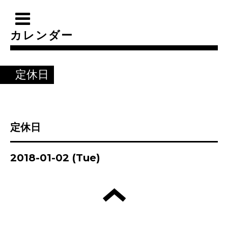
カレンダー
定休日
定休日
2018-01-02 (Tue)