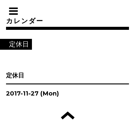
カレンダー
定休日
定休日
2017-11-27 (Mon)